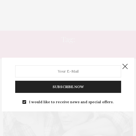
Tag:
POPULARIDADE
SUBSCRIBE NOW
I would like to receive news and special offers.