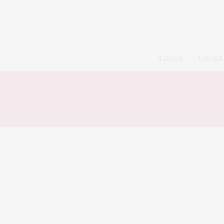
TODOS
LOOKS