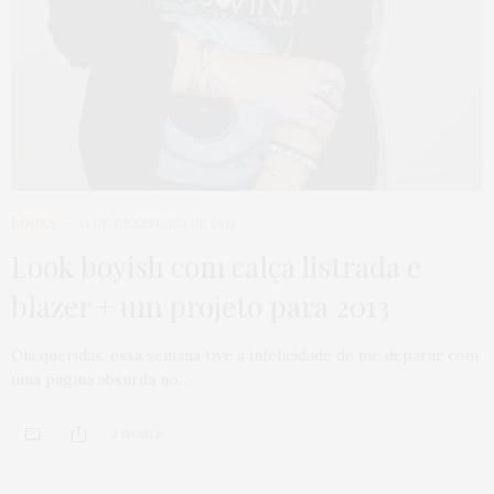
LOOKS
14 DE DEZEMBRO DE 2012
Look boyish com calça listrada e
blazer + um projeto para 2013
Olá queridas, essa semana tive a infelicidade de me deparar com
uma página absurda no…
2 SHARES