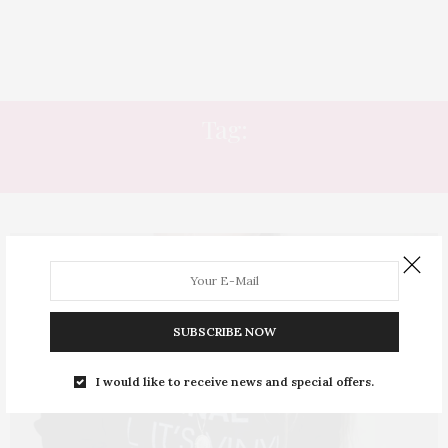
Tag:
BLAZER FEMININO
SUBSCRIBE NOW
I would like to receive news and special offers.