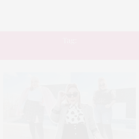
Tag:
BOTA PLUS SIZE