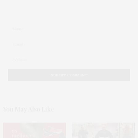
You May Also Like