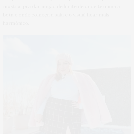
mostra
, pra dar noção de limite de onde termina a
bota e onde começa a saia e o visual ficar mais
harmônico.