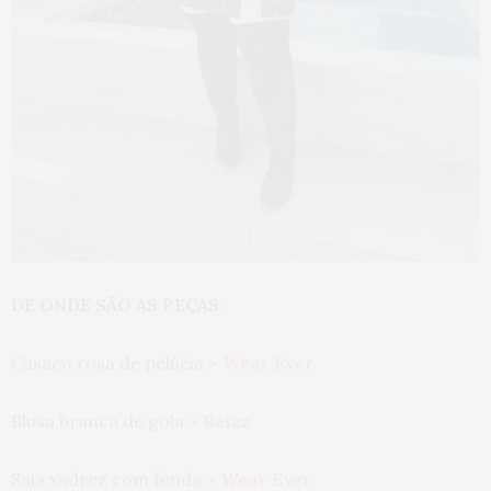
DE ONDE SÃO AS PEÇAS:
Casaco rosa de pelúcia >
Wear Ever
Blusa branca de gola >
Reizz
Saia xadrez com fenda >
Wear Ever