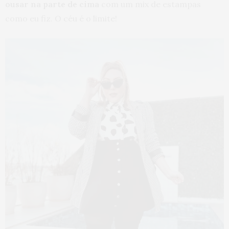
ousar na parte de cima
com um mix de estampas
como eu fiz. O céu é o limite!