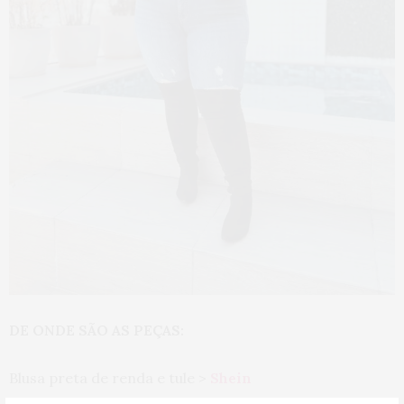
DE ONDE SÃO AS PEÇAS:
Blusa preta de renda e tule >
Shein