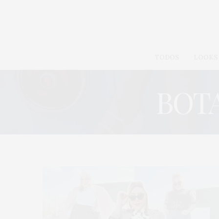
TODOS
LOOKS
BOTA