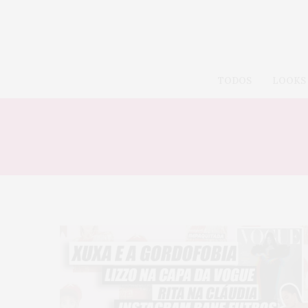
TODOS
LOOKS