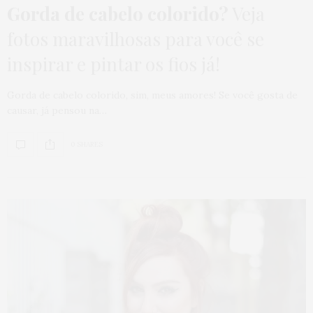
Gorda de cabelo colorido?
Veja
fotos maravilhosas para você se
inspirar e pintar os fios já!
Gorda de cabelo colorido, sim, meus amores! Se você gosta de
causar, já pensou na…
0 SHARES