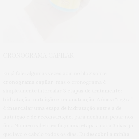
CRONOGRAMA CAPILAR
Eu já falei algumas vezes aqui no blog sobre
cronograma capilar
, mas o cronograma é
simplesmente intercalar
3 etapas de tratamento:
hidratação, nutrição e reconstrução
. A única “regra”
é
intercalar uma etapa de hidratação entre a de
nutrição e de reconstrução
, para nenhuma pesar nos
fios. No meu cabelo eu faço uma etapa a cada 3 dias, já
que lavo o cabelo todos os dias. Eu
descobri a minha