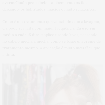
avermelhado pro cabelo
, também trata os fios,
deixando-os hidratados, macios e muito reluzentes.
Como é um tratamento que vai saindo com a lavagem,
ela pode ser feita com maior frequência.
Eu uso em
média a cada 15 dias
e aplico usando luvas, passando
no cabelo mecha a mecha, como se fosse um creme de
tratamento mesmo. A aplicação é muito mais fácil que
a tinta.