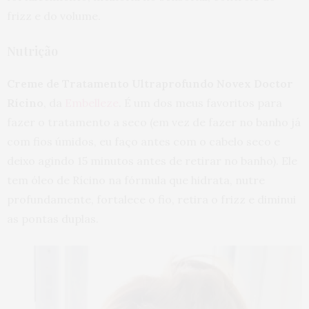
frizz e do volume.
Nutrição
Creme de Tratamento Ultraprofundo Novex Doctor
Rícino
, da
Embelleze
. É um dos meus favoritos para
fazer o tratamento a seco (em vez de fazer no banho já
com fios úmidos, eu faço antes com o cabelo seco e
deixo agindo 15 minutos antes de retirar no banho). Ele
tem óleo de Rícino na fórmula que hidrata, nutre
profundamente, fortalece o fio, retira o frizz e diminui
as pontas duplas.