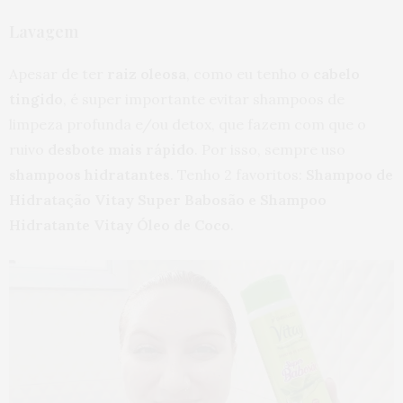
Lavagem
Apesar de ter
raiz oleosa
, como eu tenho o
cabelo
tingido
, é super importante evitar shampoos de
limpeza profunda e/ou detox, que fazem com que o
ruivo
desbote mais rápido
. Por isso, sempre uso
shampoos hidratantes
. Tenho 2 favoritos:
Shampoo de
Hidratação Vitay Super Babosão e Shampoo
Hidratante Vitay Óleo de Coco
.