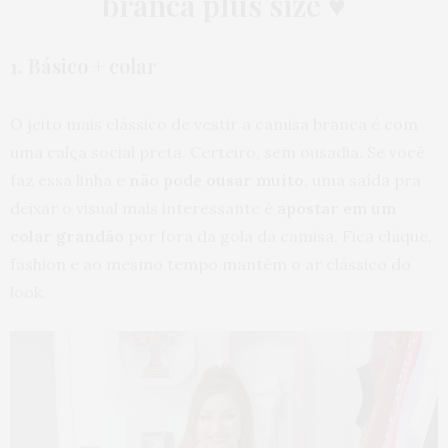
branca plus size
♥
1. Básico + colar
O jeito mais clássico de vestir a camisa branca é com
uma calça social preta. Certeiro, sem ousadia. Se você
faz essa linha e
não pode ousar muito
, uma saída pra
deixar o visual mais interessante é
apostar em um
colar grandão
por fora da gola da camisa. Fica chique,
fashion e ao mesmo tempo mantém o ar clássico do
look.