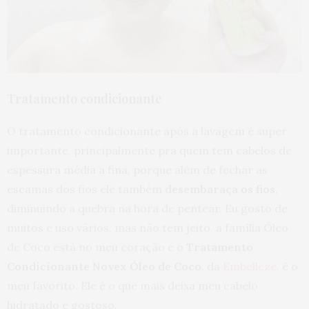
Tratamento condicionante
O tratamento condicionante após a lavagem é super
importante, principalmente pra quem tem cabelos de
espessura média a fina, porque além de fechar as
escamas dos fios ele também
desembaraça os fios
,
diminuindo a quebra na hora de pentear. Eu gosto de
muitos e uso vários, mas não tem jeito, a família Óleo
de Coco está no meu coração e o
Tratamento
Condicionante Novex Óleo de Coco
, da
Embelleze
, é o
meu favorito. Ele é o que mais deixa meu cabelo
hidratado e gostoso.