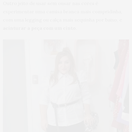
Outro jeito de usar sem ousar nas cores é
experimentar uma camisa branca mais compridinha,
com uma legging ou calça mais sequinha por baixo, e
acinturar a peça com um cinto
.