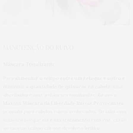
MANUTENÇÃO DO RUIVO
Máscara Tonalizante
Para
aumentar o tempo entre um retoque e outro e
diminuir a quantidade de químicas no cabelo
, uma
alternativa é usar a máscara tonalizante. Eu uso a
Maxton Máscara da Liberdade Ruivas Provocantes
,
pensada para cabelos ruivos acobreados. Eu amo essa
máscara porque
ela é um tratamento com cor
, então
ao mesmo tempo em que devolve o
brilho