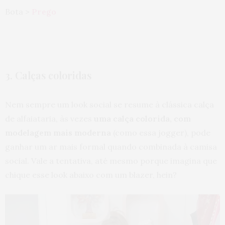
Bota >
Prego
3. Calças coloridas
Nem sempre um look social se resume à clássica calça
de alfaiataria, às vezes
uma calça colorida, com
modelagem mais moderna
(como essa jogger), pode
ganhar um ar mais formal quando combinada à camisa
social. Vale a tentativa, até mesmo porque imagina que
chique esse look abaixo com um blazer, hein?