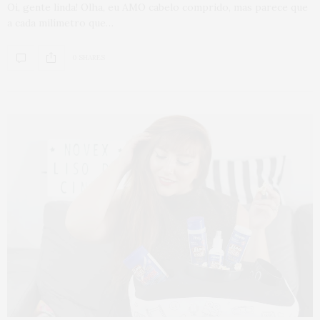
Oi, gente linda! Olha, eu AMO cabelo comprido, mas parece que
a cada milímetro que…
0 SHARES