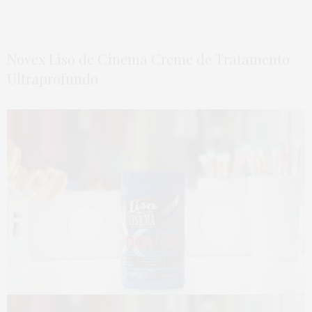
Novex Liso de Cinema Creme de Tratamento
Ultraprofundo