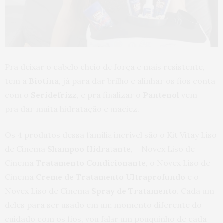
Pra deixar o cabelo cheio de força e mais resistente,
tem a
Biotina
, já para dar brilho e alinhar os fios conta
com o
Seridefrizz
, e pra finalizar o
Pantenol
vem
pra dar muita hidratação e maciez.
Os 4 produtos dessa família incrível são o Kit Vitay Liso
de Cinema
Shampoo Hidratante
, + Novex Liso de
Cinema
Tratamento Condicionante
, o Novex Liso de
Cinema
Creme de Tratamento Ultraprofundo
e o
Novex Liso de Cinema
Spray de Tratamento.
Cada um
deles para ser usado em um momento diferente do
cuidado com os fios, vou falar um pouquinho de cada