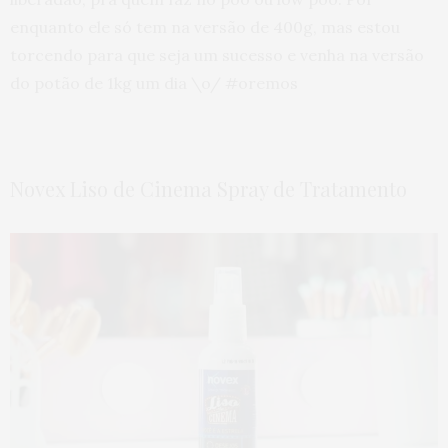
enquanto ele só tem na versão de 400g, mas estou
torcendo para que seja um sucesso e venha na versão
do potão de 1kg um dia \o/ #oremos
Novex Liso de Cinema Spray de Tratamento