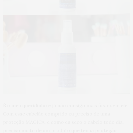
É o meu queridinho e já não consigo mais ficar sem ele.
Com esse cabelão comprido eu preciso de uma
proteção MÁGICA, e como eu seco o cabelo todo dia,
preciso muito de um produto que tenha
proteção