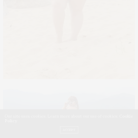
Our site uses cookies. Learn more about our use of cookies:
Cookie
Policy
ACCEPT