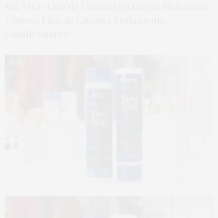
Kit: Vitay Liso de Cinema Shampoo Hidratante
+ Novex Liso de Cinema Tratamento
Condicionante