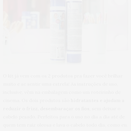
O kit já vem com os 2 produtos pra fazer você brilhar
muito e se sentir uma estrela! As instruções de uso,
inclusive, vêm na embalagem como um roteirinho de
cinema. Os dois produtos são
hidratantes e ajudam a
reduzir o frizz, desembaraçar os fios
, sem deixar o
cabelo pesado. Perfeitos para o uso no dia a dia até de
quem tem raiz oleosa e lava o cabelo todo dia, como eu.