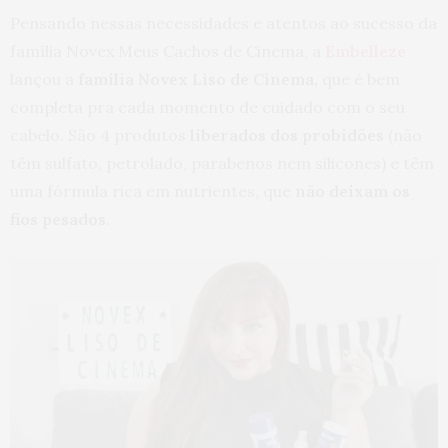
Pensando nessas necessidades e atentos ao sucesso da
família Novex Meus Cachos de Cinema, a
Embelleze
lançou a
família Novex Liso de Cinema,
que é bem
completa pra cada momento de cuidado com o seu
cabelo. São 4 produtos
liberados dos probidões
(não
têm sulfato, petrolado, parabenos nem silicones) e têm
uma fórmula rica em nutrientes, que
não deixam os
fios pesados
.