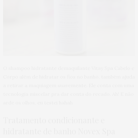
O shampoo hidratante demaquilante Vitay Spa Cabelo e
Corpo além de hidratar os fios no banho, também ajuda
a retirar a maquiagem suavemente. Ele conta com uma
tecnologia miscelar pra dar conta do recado. Ah! E não
arde os olhos, eu testei hahah
Tratamento condicionante e
hidratante de banho Novex Spa