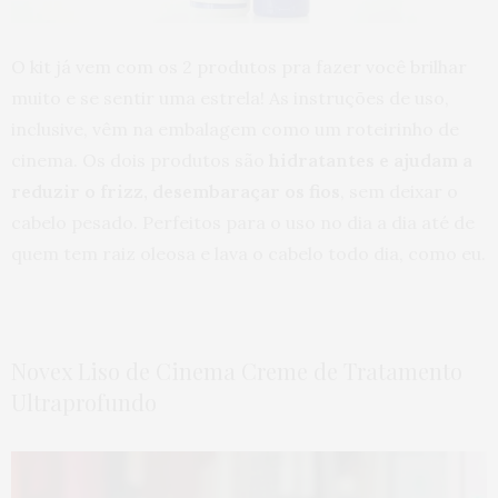
O kit já vem com os 2 produtos pra fazer você brilhar
muito e se sentir uma estrela! As instruções de uso,
inclusive, vêm na embalagem como um roteirinho de
cinema. Os dois produtos são
hidratantes e ajudam a
reduzir o frizz, desembaraçar os fios
, sem deixar o
cabelo pesado. Perfeitos para o uso no dia a dia até de
quem tem raiz oleosa e lava o cabelo todo dia, como eu.
Novex Liso de Cinema Creme de Tratamento
Ultraprofundo