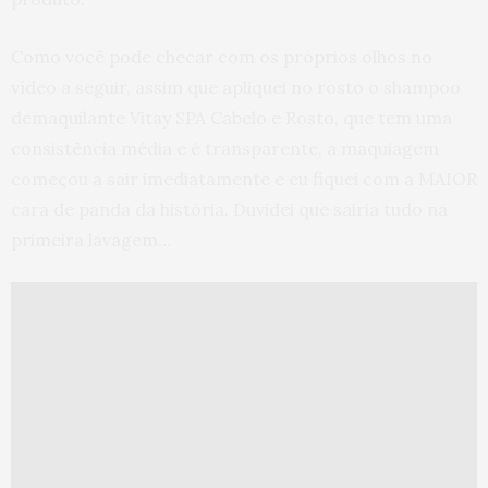
Como você pode checar com os próprios olhos no
vídeo a seguir, assim que apliquei no rosto o shampoo
demaquilante Vitay SPA Cabelo e Rosto, que tem uma
consistência média e é transparente, a maquiagem
começou a sair imediatamente e eu fiquei com a MAIOR
cara de panda da história. Duvidei que sairia tudo na
primeira lavagem…