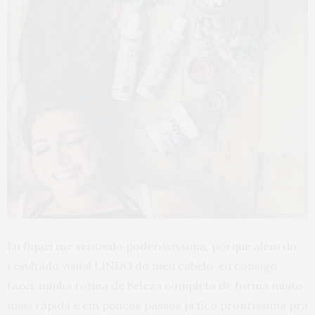
Eu fiquei me sentindo poderosíssima, porque além do
resultado visual LINDO do meu cabelo, eu consigo
fazer minha rotina de beleza completa de forma muito
mais rápida e em poucos passos já fico prontíssima pra