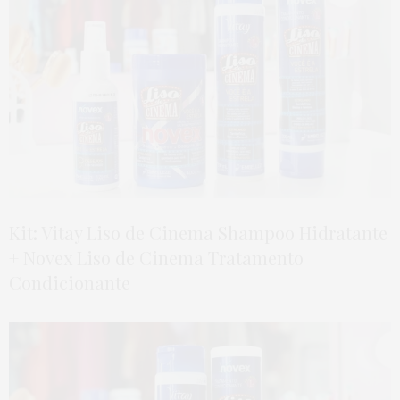
Kit: Vitay Liso de Cinema Shampoo Hidratante
+ Novex Liso de Cinema Tratamento
Condicionante