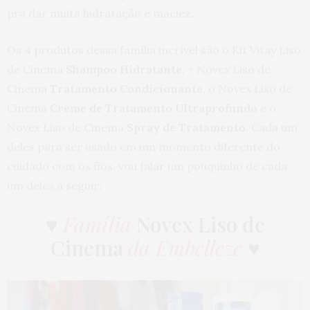
pra dar muita hidratação e maciez.
Os 4 produtos dessa família incrível são o Kit Vitay Liso
de Cinema
Shampoo Hidratante
, + Novex Liso de
Cinema
Tratamento Condicionante
, o Novex Liso de
Cinema
Creme de Tratamento Ultraprofundo
e o
Novex Liso de Cinema
Spray de Tratamento.
Cada um
deles para ser usado em um momento diferente do
cuidado com os fios, vou falar um pouquinho de cada
um deles a seguir:
♥
Família
Novex Liso de
Cinema
da Embelleze
♥