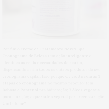
Por fim o
creme de Tratamento Novex Spa
Cronograma de Beleza
tem
ação inteligente
e
identifica as
reais necessidades do seu fio
,
dispensando assim todos os outros produtos do seu
cronograma capilar. Isso porque ele
conta com as 3
etapas do cronograma
no mesmo produto: tem
Babosa e Pantenol
pra hidratação;
7 óleos vegetais
para nutrição; e
queratina vegetal
para reconstrução.
Um bafo né?