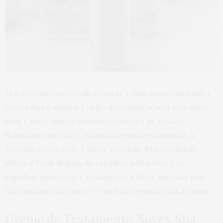
Já o tratamento condicionante e hidratante de banho
Novex Spa Cabelo e Corpo desembaraça os fios super
bem e evita aquele momento meleca de passar
hidratante no calor. Além da tecnologia micelar, a
fórmula conta com 7 óleos vegetais. Pro resultado
eficaz é fácil: depois de espalhar pelos fios, é só
espalhar pelo corpo, massagear e lavar, que sua pele
fica macia e cheirosa – e você fica pronta pra arrasar!
Creme de Tratamento Novex Spa