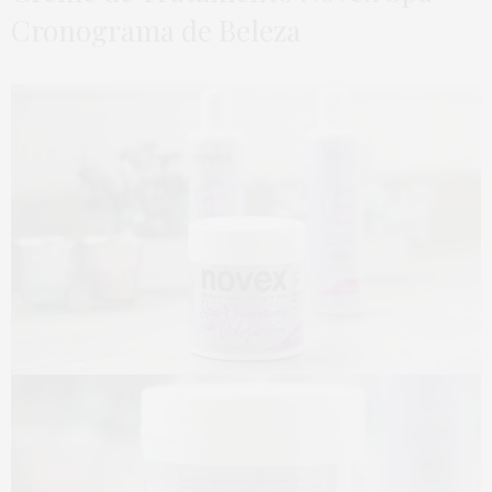
Cronograma de Beleza