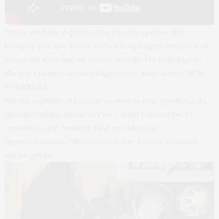
Mas a verdade é que bastou mesmo apenas uma
lavagem pra que saísse toda a maquiagem pesada e de
longa duração que eu estava usando. Na embalagem
diz que faz uma demaquilagem leve, mas achei é BEM
PODEROSA.
No dia seguinte, fui testar os outros dois produtos da
mesma família. Dessa vez no cabelo e no corpo. O
resultado, que também falei no vídeo, foi
impressionante. Olha esse cabelón forte e saudável,
minha gente: