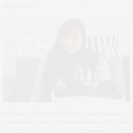
fios pesados
.
Pra deixar o cabelo cheio de força e mais resistente,
tem a
Biotina
, já para dar brilho e alinhar os fios conta
com o
Seridefrizz
, e pra finalizar o
Pantenol
vem