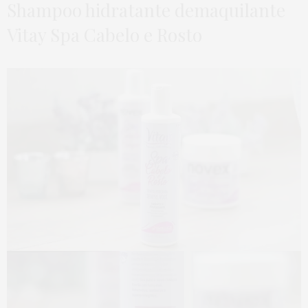
Shampoo hidratante demaquilante
Vitay Spa Cabelo e Rosto