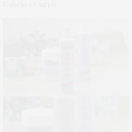
Cabelo e Corpo