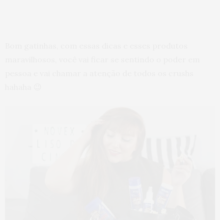
Bom gatinhas, com essas dicas e esses produtos
maravilhosos, você vai ficar se sentindo o poder em
pessoa e vai chamar a atenção de todos os crushs
hahaha 😉