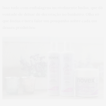
Isso tudo com embalagens incrivelmente lindas, que dá
vontade de deixar de decoração no banheiro. Olha só
que lindas e bora falar um pouquinho sobre cada um
desses produtões: