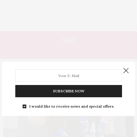
Tag:
FRIZZ
SUBSCRIBE NOW
I would like to receive news and special offers.