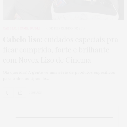
CABELO
,
HOME
,
PUBLI
4 DE DEZEMBRO DE 2018
Cabelo liso:
cuidados especiais pra
ficar comprido, forte e brilhante
com Novex Liso de Cinema
Olá queridas! A gente vê uma série de produtos específicos
para todos os tipos de…
0 SHARES