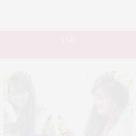
Tag:
CABELO COMPRIDO