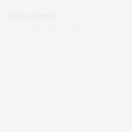
Leave a Reply
Your email address will not be published.