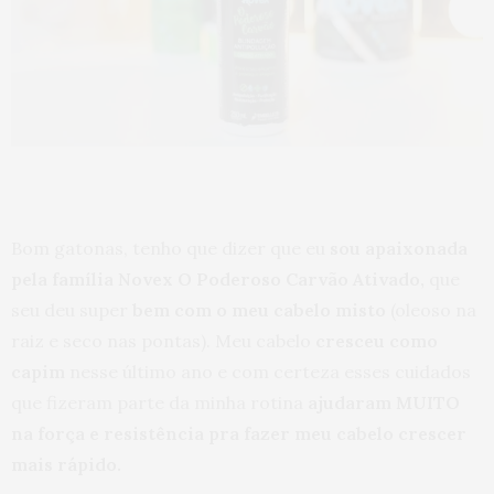
Bom gatonas, tenho que dizer que eu
sou apaixonada
pela família Novex O Poderoso Carvão Ativado,
que
seu deu super
bem com o meu cabelo misto
(oleoso na
raiz e seco nas pontas). Meu cabelo
cresceu como
capim
nesse último ano e com certeza esses cuidados
que fizeram parte da minha rotina
ajudaram MUITO
na força e resistência pra fazer meu cabelo crescer
mais rápido.