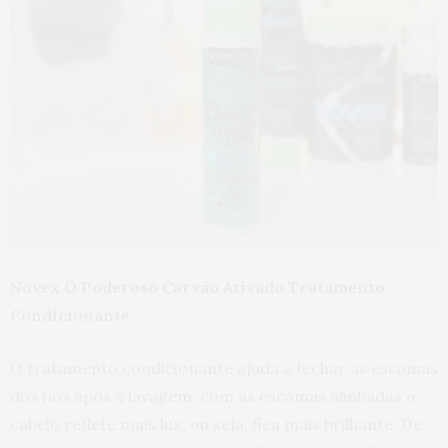
Novex O Poderoso Carvão Ativado Tratamento
Condicionante
O tratamento condicionante ajuda a fechar as escamas
dos fios após a lavagem, com as escamas alinhadas o
cabelo reflete mais luz, ou seja, fica mais brilhante. De