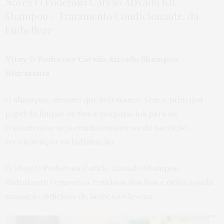
Novex O Poderoso Carvão Ativado Kit
Shampoo + Tratamento Condicionante, da
Embelleze
Vitay O Poderoso Carvão Ativado Shampoo
Hidratante
O shampoo, mesmo que hidratante, tem o principal
papel de limpar os fios e prepará-los para os
tratamentos seja condicionante ou de nutrição,
reconstrução ou hidratação.
O Vitay O Poderoso Carvão Ativado Shampoo
Hidratante remove os resíduos dos fios e deixa aquela
sensação deliciosa de limpeza e leveza.