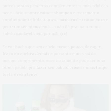
outros tantos produtos complementares, mas o básico
necessário sempre vai ser:
shampoo e tratamento
condicionante hidratantes, máscara de tratamento e
protetor térmico
. Sem isso não dá pra manter um
cabelo saudável, nem por milagre!
Se você acha que seu cabelo
cresce pouco, devagar,
fraco ou quebra demais
e portanto nunca sai do
mesmo comprimento, esse tratamento pode ser uma
ótima pedida
pra fazer seu cabelo crescer mais limpo,
forte e resistente
.