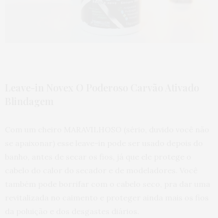
Leave-in Novex O Poderoso Carvão Ativado
Blindagem
Com um cheiro MARAVILHOSO (sério, duvido você não
se apaixonar) esse leave-in pode ser usado depois do
banho, antes de secar os fios, já que ele protege o
cabelo do calor do secador e de modeladores. Você
também pode borrifar com o cabelo seco, pra dar uma
revitalizada no caimento e proteger ainda mais os fios
da poluição e dos desgastes diários.