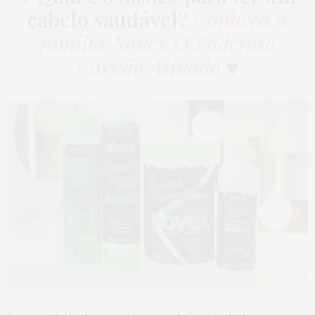
cabelo saudável?
Conheça a
família Novex O Poderoso
Carvão Ativado
♥