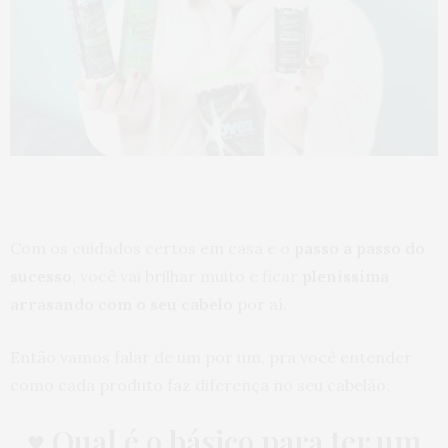
Com os cuidados certos em casa e o
passo a passo do
sucesso
, você vai brilhar muito e ficar
pleníssima
arrasando com o seu cabelo
por aí.
Então vamos falar de um por um, pra você entender
como cada produto faz diferença no seu cabelão.
♥ Qual é o básico para ter um