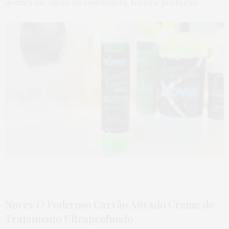
quebra ele ajuda na resistência, força e proteção.
Novex O Poderoso Carvão Ativado Creme de
Tratamento Ultraprofundo