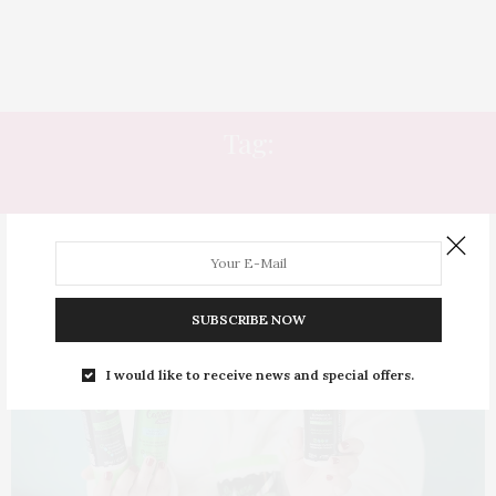
Tag:
POLUIÇÃO
SUBSCRIBE NOW
I would like to receive news and special offers.