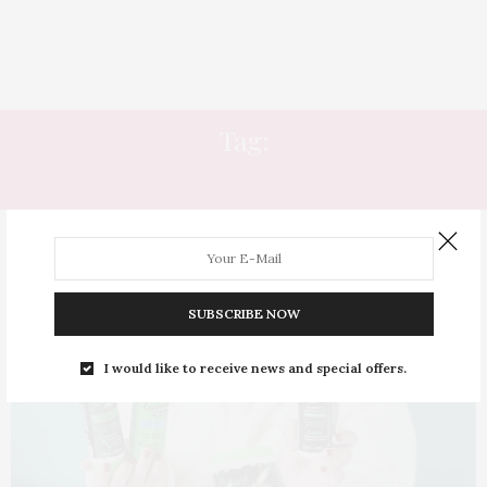
Tag:
CRESCER MAIS
SUBSCRIBE NOW
I would like to receive news and special offers.