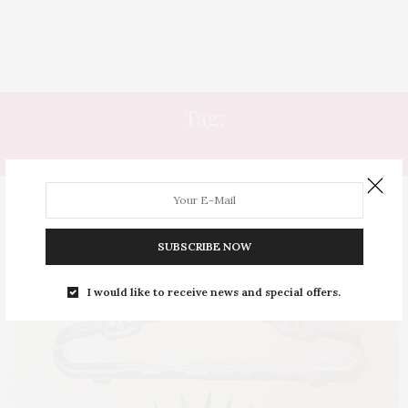
Tag:
CABIDE ACRÍLICO
SUBSCRIBE NOW
I would like to receive news and special offers.