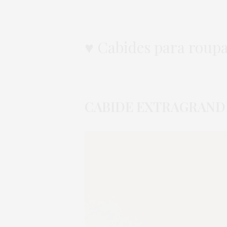
♥
Cabides para roupa
CABIDE EXTRAGRAND