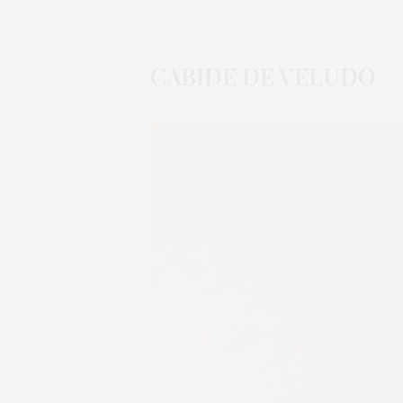
CABIDE DE VELUDO