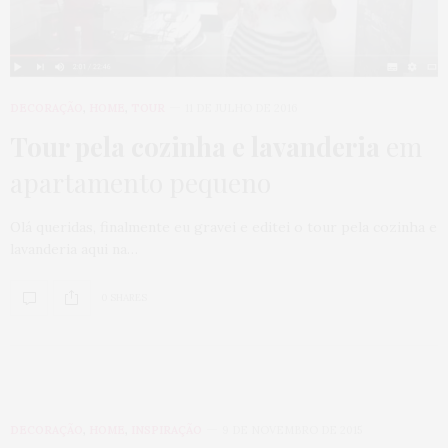
DECORAÇÃO
,
HOME
,
TOUR
11 DE JULHO DE 2016
Tour pela cozinha e lavanderia
em
apartamento pequeno
Olá queridas, finalmente eu gravei e editei o tour pela cozinha e
lavanderia aqui na…
0 SHARES
DECORAÇÃO
,
HOME
,
INSPIRAÇÃO
9 DE NOVEMBRO DE 2015