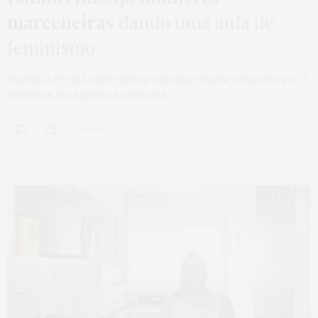
marceneiras
dando uma aula de
feminismo
Quando a Fê da Lumberjills.sp, uma marcenaria composta por 2
mulheres, me sugeriu a cabeceira…
0 SHARES