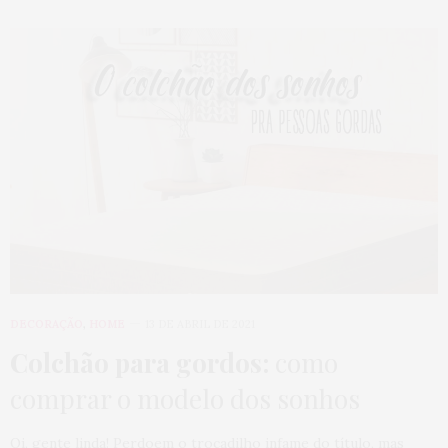
DECORAÇÃO
,
HOME
13 DE ABRIL DE 2021
Colchão para gordos:
como
comprar o modelo dos sonhos
Oi, gente linda! Perdoem o trocadilho infame do título, mas