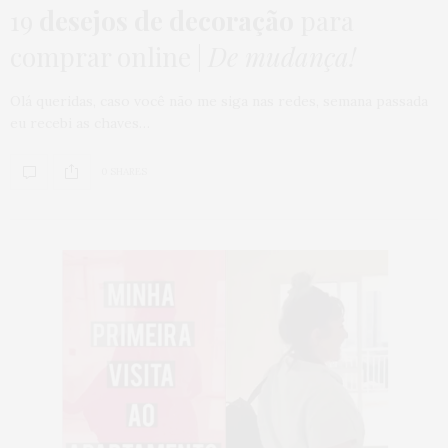
19
desejos de decoração
para
comprar online |
De mudança!
Olá queridas, caso você não me siga nas redes, semana passada
eu recebi as chaves…
0 SHARES