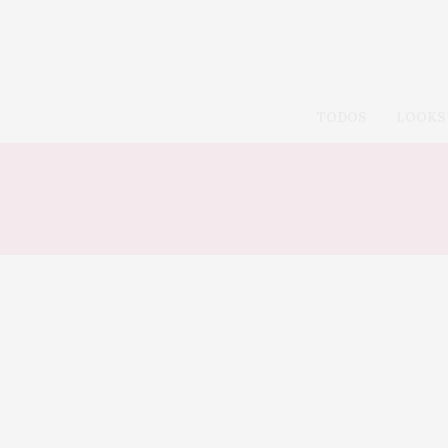
TODOS
LOOKS