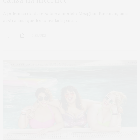
A polêmica do dia é sobre a modelo Meaghan Kausman, uma
australiana que foi convidada para…
0 SHARES