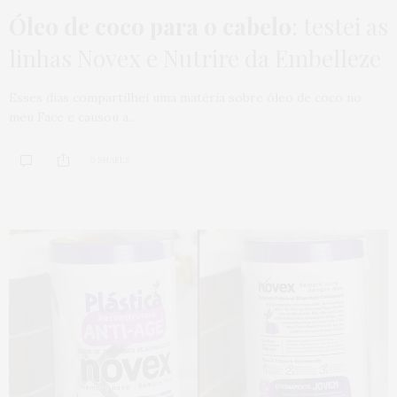
Óleo de coco para o cabelo
: testei as
linhas Novex e Nutrire da Embelleze
Esses dias compartilhei uma matéria sobre óleo de coco no
meu Face e causou a…
0 SHARES