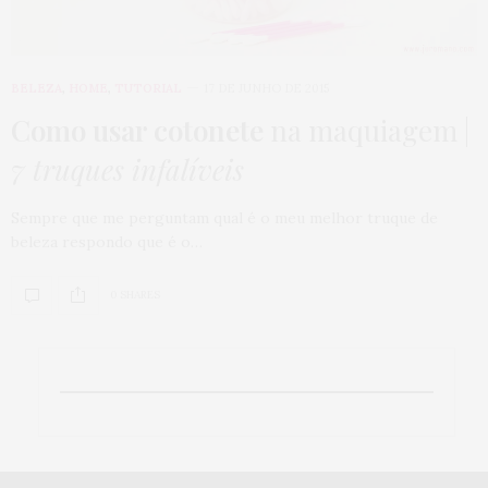
BELEZA
,
HOME
,
TUTORIAL
17 DE JUNHO DE 2015
Como usar cotonete
na maquiagem |
7 truques infalíveis
Sempre que me perguntam qual é o meu melhor truque de
beleza respondo que é o…
0 SHARES