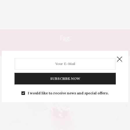
Tag:
COTONETE
SUBSCRIBE NOW
I would like to receive news and special offers.