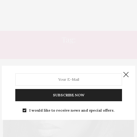
Tag:
DIA DAS MULHERES
SUBSCRIBE NOW
I would like to receive news and special offers.