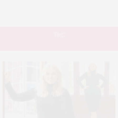
Tag:
ELEGANCE PLUS SIZE