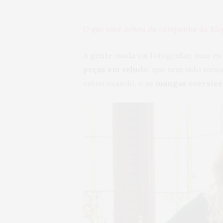
O que você achou da campanha da Ele
A gente ainda vai fotografar, mas e
peças em veludo,
que tem sido meus
estou usando, e as
mangas oversize