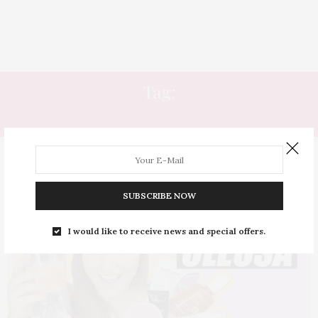
Tag:
ESFOLIAÇÃO
SUBSCRIBE NOW
I would like to receive news and special offers.