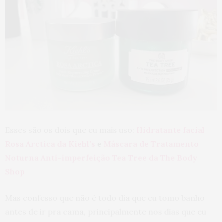
Esses são os dois que eu mais uso:
Hidratante facial
Rosa Arctica da Kiehl’s
e
Máscara de Tratamento
Noturna Anti-imperfeição Tea Tree da The Body
Shop
Mas confesso que não é todo dia que eu tomo banho
antes de ir pra cama, principalmente nos dias que eu