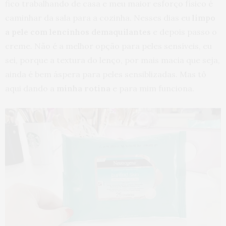
fico trabalhando de casa e meu maior esforço físico é
caminhar da sala para a cozinha. Nesses dias eu
limpo
a pele com lencinhos demaquilantes
e depois passo o
creme. Não é a melhor opção para peles sensíveis, eu
sei, porque a textura do lenço, por mais macia que seja,
ainda é bem áspera para peles sensiblizadas. Mas tô
aqui dando a
minha rotina
e para mim funciona.