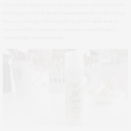
Com a pele limpa e seca eu passo uma camada fina do
sérum que contem
ácido hialurônico
(ele reduz linhas
finas e prolonga a hidratação da pele) e
aloe e vera
,
que tem efeito calmante e ajuda na sensibilidade e
vermelhidão da minha pele.