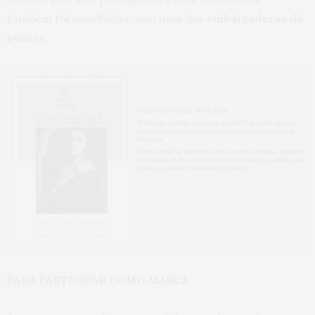
também foi escolhida como uma das
embaixadoras do
evento
.
PARA PARTICIPAR COMO MARCA