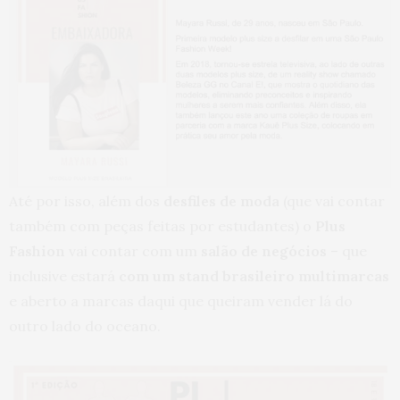
Até por isso, além dos
desfiles de moda
(que vai contar
também com peças feitas por estudantes) o
Plus
Fashion
vai contar com um
salão de negócios
– que
inclusive estará
com um stand brasileiro multimarcas
e aberto a marcas daqui que queiram vender lá do
outro lado do oceano.