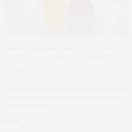
Esses dias tenho usado o
Sabonete Líquido Facial
Actine da Darrow
e o
Foreo (veja mais nesse link)
ANTES DA MAQUIAGEM
Logo depois do banho, com o rosto limpo, eu vou para
o escritório passar a make, mas CALMA! Antes tem
toda uma preparação…
Sérum