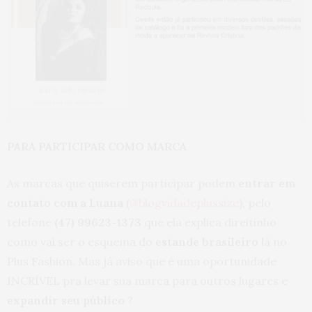
PARA PARTICIPAR COMO MARCA
As marcas que quiserem participar podem
entrar em
contato com a Luana
(
@blogvidadeplussize
), pelo
telefone
(47) 99623-1373
que ela explica direitinho
como vai ser o esquema do
estande brasileiro
lá no
Plus Fashion. Mas já aviso que é uma oportunidade
INCRÍVEL pra levar sua marca para outros lugares e
expandir seu público
?