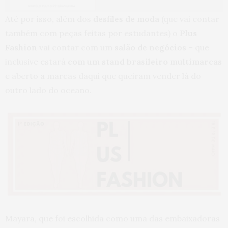
Até por isso, além dos
desfiles de moda
(que vai contar
também com peças feitas por estudantes) o
Plus
Fashion
vai contar com um
salão de negócios
– que
inclusive estará
com um stand brasileiro multimarcas
e aberto a marcas daqui que queiram vender lá do
outro lado do oceano.
Mayara, que foi escolhida como uma das embaixadoras