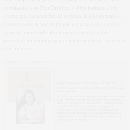
embaixadora do
Plus Fashion
! O
Plus Fashion
é um
evento que dura um fim de semana,
18 e 19 de maio
, e
acontece em Lisboa, Portugal. Ele tem como objetivo
aquecer o
mercado plus size
no país e também
promover uma
mudança no pensamento
das marcas e
consumidoras.