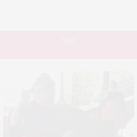
Tag:
JAQUETA