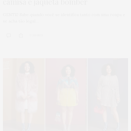
camisa e jaqueta bomber
GENTE! Sabe quando você se identifica tanto com uma roupa e
se acha tão legal…
0 SHARES