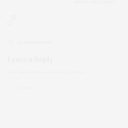
na hora com a Colgate!
0
NO COMMENTS YET
Leave a Reply
Your email address will not be published.