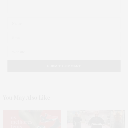
You May Also Like