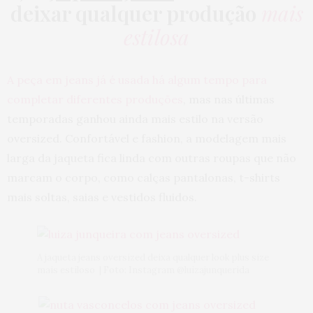
deixar qualquer produção
mais
estilosa
A peça em jeans já é usada há algum tempo para
completar diferentes produções
, mas nas últimas
temporadas ganhou ainda mais estilo na versão
oversized. Confortável e fashion, a modelagem mais
larga da jaqueta fica linda com outras roupas que não
marcam o corpo, como calças pantalonas, t-shirts
mais soltas, saias e vestidos fluidos.
A jaqueta jeans oversized deixa qualquer look plus size
mais estiloso | Foto: Instagram @luizajunquerida