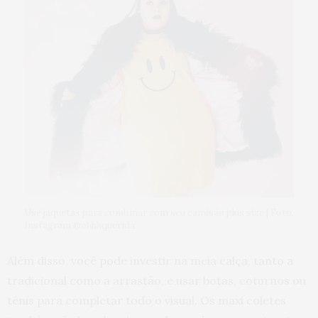
Use jaquetas para combinar com seu camisão plus size | Foto:
Instagram @ohhhquerida
Além disso, você pode investir na meia calça, tanto a
tradicional como a arrastão, e usar botas, coturnos ou
tênis para completar todo o visual. Os maxi coletes