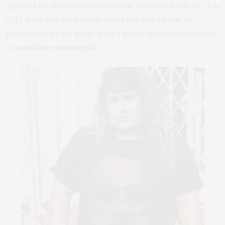
agradar as mulheres românticas, urbanas, básicas… Em
2017, mais um modelo chegou para completar o
guarda-roupa de quem adora juntar estilo e conforto:
os
camisões oversized
.