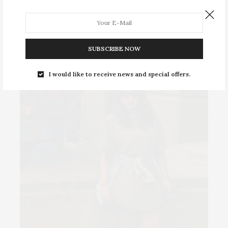
SUBSCRIBE NOW
I would like to receive news and special offers.