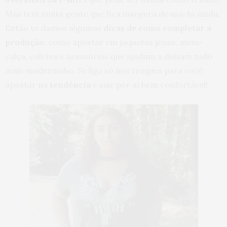
Mas tem muita gente que fica insegura de usá-lo ainda.
Então te damos algumas
dicas de como completar a
produção
, como apostar em jaquetas jeans, meia-
calça, coletes e acessórios que ajudam a deixam tudo
mais moderninho. Se liga só nos truques para você
apostar na
tendência
e sair por aí bem confortável!