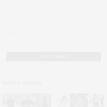
You May Also Like