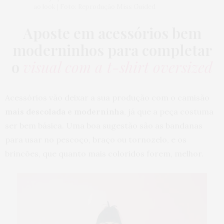
ao look | Foto: Reprodução Miss Guided
Aposte em acessórios bem
moderninhos para completar
o
visual com a t-shirt oversized
Acessórios vão deixar a sua produção com o camisão
mais descolada e moderninha
, já que a peça costuma
ser bem básica. Uma boa sugestão são as bandanas
para usar no pescoço, braço ou tornozelo, e os
brincões, que quanto mais coloridos forem, melhor.