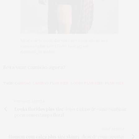
Usar colete pode dar uma nova pegada ao seu
camisão plus size | Foto: Instagram
@raquel_brandao
Bora usar camisão agora?
TAGS:
CAMISÃO
,
CAMISÃO PLUS SIZE
,
LOOKS PLUS SIZE
,
PLUS SIZE
PREVIOUS ARTICLE
Looks floridos plus size
: fotos e ideias de como combinar
peças com estampa floral
NEXT ARTICLE
Homem com calça plus size skinny
: dicas de como apostar