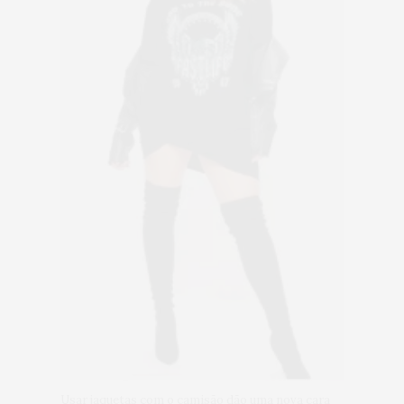
Usar jaquetas com o camisão dão uma nova cara