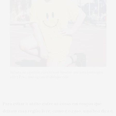
Invista no camisão para trazer frescor aos seus looks plus
size | Foto: Instagram @ohhhquerida
Para evitar o atrito entre as coxas em roupas que
deixam essa região livre, como é o caso, uma boa dica é