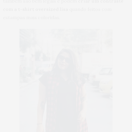
também são bem legais e podem
criar um contraste
com a t-shirt oversized lisa
quando feitos com
estampas mais coloridas.