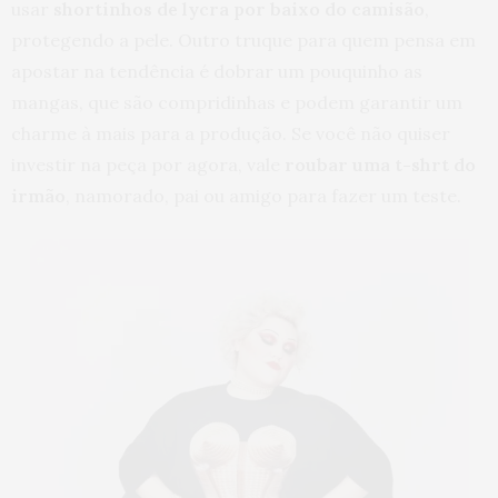
usar
shortinhos de lycra por baixo do camisão
,
protegendo a pele. Outro truque para quem pensa em
apostar na tendência é dobrar um pouquinho as
mangas, que são compridinhas e podem garantir um
charme à mais para a produção. Se você não quiser
investir na peça por agora, vale
roubar uma t-shrt do
irmão
, namorado, pai ou amigo para fazer um teste.