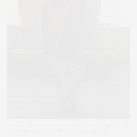
O camisão plus size pode ser usado de diferentes maneiras e em
várias ocasiões | Foto: Instagram @femmefatalebyjeh