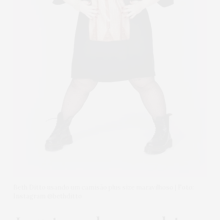
Beth Ditto usando um camisão plus size maravilhoso | Foto:
Instagram @bethditto