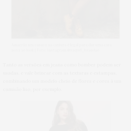
Amarrão um casaco na cintura é legal para dar uma cara
nova ao look | Foto: Instagram @raquel_brandao
Tanto as versões em jeans como bomber podem ser
usadas, e vale brincar com as texturas e estampas,
combinando um modelo cheio de flores e cores à um
camisão liso, por exemplo.