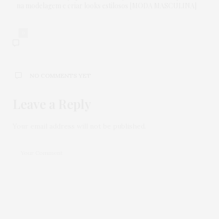
na modelagem e criar looks estilosos [MODA MASCULINA]
0
NO COMMENTS YET
Leave a Reply
Your email address will not be published.