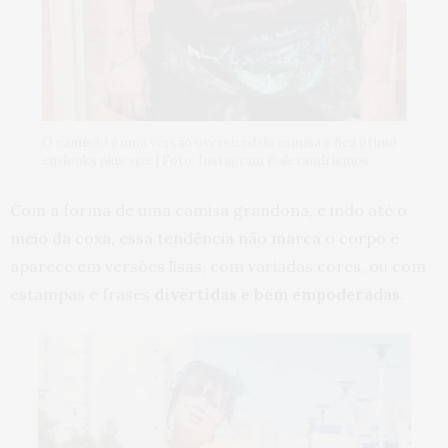
O camisão é uma versão oversized da camisa e fica ótimo
em looks plus size | Foto: Instagram @alexandrismos
Com a forma de uma camisa grandona, e indo até o
meio da coxa, essa tendência não marca o corpo e
aparece em versões lisas, com variadas cores, ou com
estampas e frases
divertidas e bem empoderadas
.