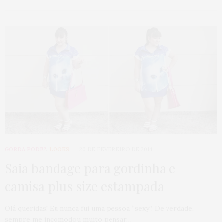
GORDA PODE?
,
LOOKS
20 DE FEVEREIRO DE 2014
Saia bandage para gordinha e
camisa plus size estampada
Olá queridas! Eu nunca fui uma pessoa “sexy”. De verdade,
sempre me incomodou muito pensar…