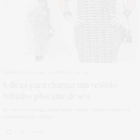
GORDA PODE?
,
LOOKS
20 DE MARÇO DE 2014
6 dicas para chamar um vestido
tubinho plus size de seu
Se tem uma peça que causa medo, terror, aversão e todos os
sentimentos de repulsa…
0 SHARES