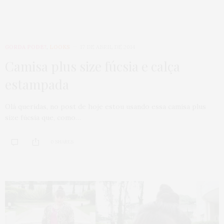
GORDA PODE?
,
LOOKS
17 DE ABRIL DE 2014
Camisa plus size fúcsia e calça
estampada
Olá queridas, no post de hoje estou usando essa camisa plus
size fúcsia que, como…
0 SHARES