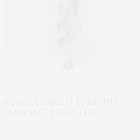
6 DICAS PARA O TUBINHO
PLUS SIZE PERFEITO