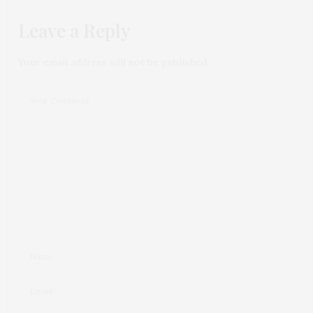
Leave a Reply
Your email address will not be published.