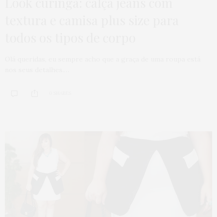
Look curinga: calça jeans com
textura e camisa plus size para
todos os tipos de corpo
Olá queridas, eu sempre acho que a graça de uma roupa está
nos seus detalhes.…
0 SHARES