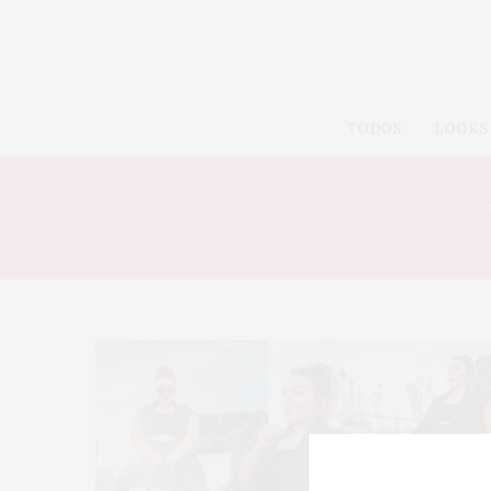
TODOS
LOOKS