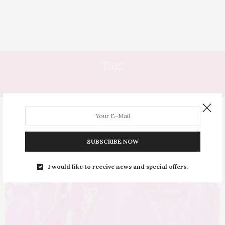
Tag:
LOOKS ROSA
SUBSCRIBE NOW
I would like to receive news and special offers.