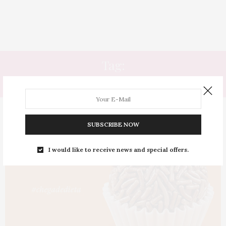
Tag:
MATÉRIA
SUBSCRIBE NOW
I would like to receive news and special offers.