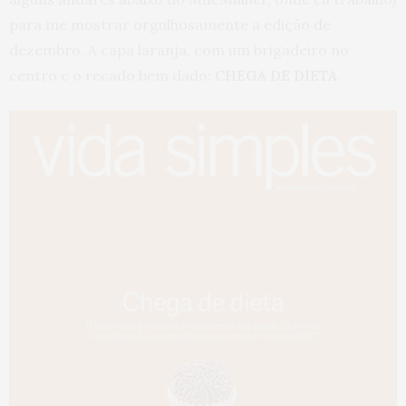
para me mostrar orgulhosamente a edição de
dezembro. A capa laranja, com um brigadeiro no
centro e o recado bem dado:
CHEGA DE DIETA
.