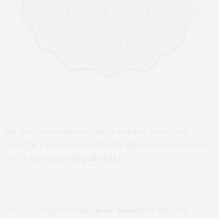
Ah, dentro da matéria tem os selinhos para você
recortar e postar uma foto em algum lugar com ele e
com a hashtag
#chegadedieta
.
Você já comprou a
edição de dezembro da
Vida