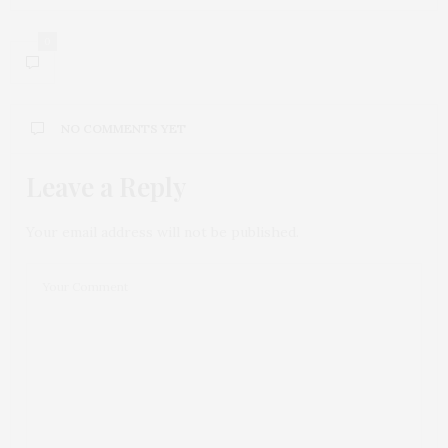
0
NO COMMENTS YET
Leave a Reply
Your email address will not be published.