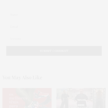
You May Also Like