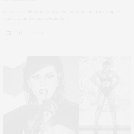
Olá querida! No começo do mês chegamos à última etapa de
uma ação muito incrível que fiz…
0 SHARES