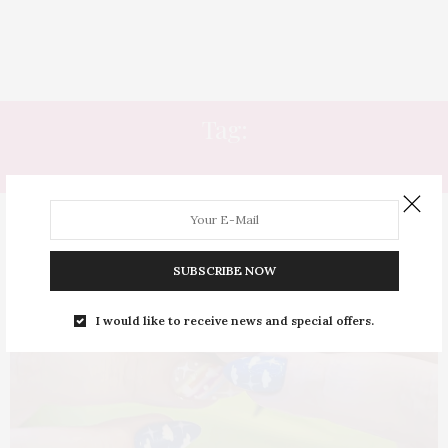
Tag:
NAIL ART FASHION
SUBSCRIBE NOW
I would like to receive news and special offers.