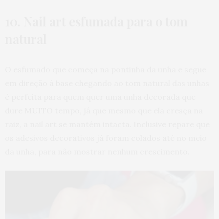
10. Nail art esfumada para o tom
natural
O esfumado que começa na pontinha da unha e segue
em direção á base chegando ao tom natural das unhas
é perfeita para quem quer uma unha decorada que
dure MUITO tempo, já que mesmo que ela cresça na
raiz, a nail art se mantém intacta. Inclusive repare que
os adesivos decorativos já foram colados até no meio
da unha, para não mostrar nenhum crescimento.