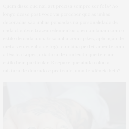
Quem disse que nail art precisa sempre ser fofa? Ao
longo desse post você vai perceber que as unhas
decoradas são unhas pensadas na personalidade de
cada cliente e trazem elementos que combinam com o
estilo de cada uma. Essa unha com spikes, aplicação de
metais e desenho de fogo combina perfeitamente com
a Jéssica Lopes, criadora de conteúdo que tem um
estilo bem particular. E repare que ainda rolou a
mistura de dourado e prateado, uma tendência hein?