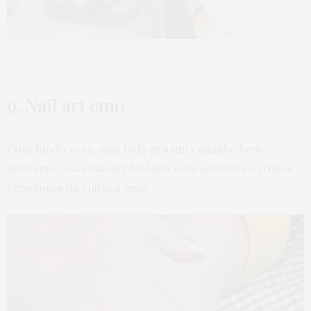
9. Nail art emo
Com fundo rosa, mas indo pra um caminho bem
diferente, essa nail art foi feita com adesivos e trouxe
elementos da cultura emo.