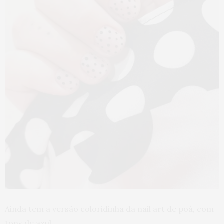
Ainda tem a versão coloridinha da nail art de poá, com
tons de azul