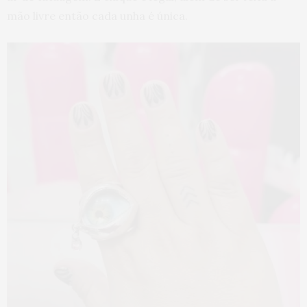
mão livre então cada unha é única.