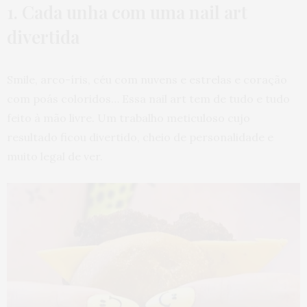
1. Cada unha com uma nail art
divertida
Smile, arco-íris, céu com nuvens e estrelas e coração
com poás coloridos… Essa nail art tem de tudo e tudo
feito à mão livre. Um trabalho meticuloso cujo
resultado ficou divertido, cheio de personalidade e
muito legal de ver.