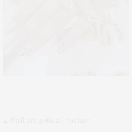
4. Nail art gótica / rocker