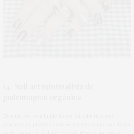
14. Nail art minimalista de
padronagem orgânica
Essa nail art com fundo da cor da unha traz uma
sensação de profundidade ao mesmo tempo que dá um
ar de tatuagem. É chique e legal, além de ser feita à