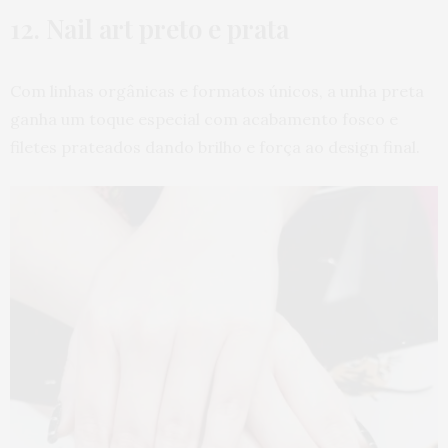
12. Nail art preto e prata
Com linhas orgânicas e formatos únicos, a unha preta
ganha um toque especial com acabamento fosco e
filetes prateados dando brilho e força ao design final.