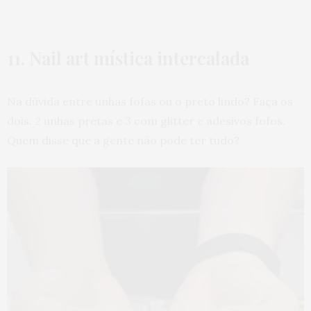
11. Nail art mística intercalada
Na dúvida entre unhas fofas ou o preto lindo? Faça os
dois. 2 unhas pretas e 3 com glitter e adesivos fofos.
Quem disse que a gente não pode ter tudo?