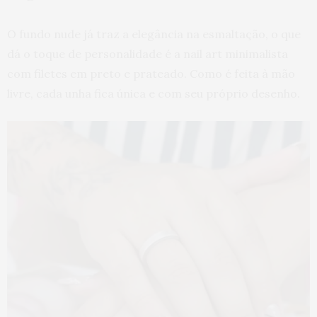
O fundo nude já traz a elegância na esmaltação, o que
dá o toque de personalidade é a nail art minimalista
com filetes em preto e prateado. Como é feita à mão
livre, cada unha fica única e com seu próprio desenho.