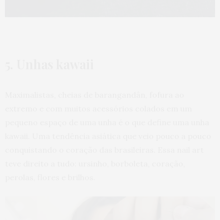
5. Unhas kawaii
Maximalistas, cheias de barangandân, fofura ao
extremo e com muitos acessórios colados em um
pequeno espaço de uma unha é o que define uma unha
kawaii. Uma tendência asiática que veio pouco a pouco
conquistando o coração das brasileiras. Essa nail art
teve direito a tudo: ursinho, borboleta, coração,
perolas, flores e brilhos.