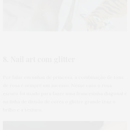
8. Nail art com glitter
Por falar em unhas de princesa, a combinação de tons
de rosa é sempre um sucesso. Nesse caso o rosa
escuro foi usado para fazer uma francesinha diagonal e
na linha de divisão de cores o glitter grande traz o
brilho e a textura.