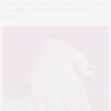
mais agressivos, com direito a adesivos de correntes,
francesinha prateada e uma mistura de glamour e rock
and roll.