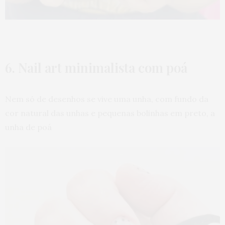
6. Nail art minimalista com poá
Nem só de desenhos se vive uma unha, com fundo da
cor natural das unhas e pequenas bolinhas em preto, a
unha de poá