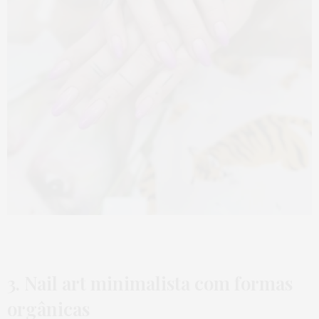
3. Nail art minimalista com formas
orgânicas