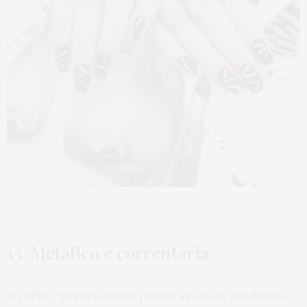
13. Metálico e correntaria
O preto e prata também podem aparecer em designs