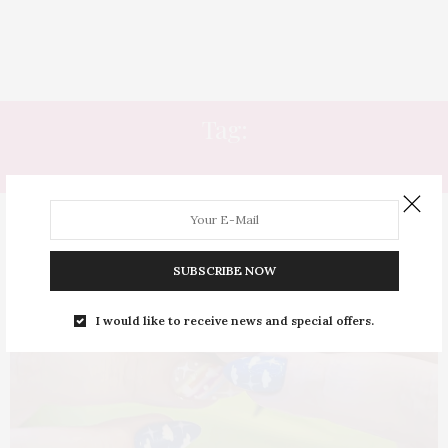
Tag:
UNHAS KAWAII
SUBSCRIBE NOW
I would like to receive news and special offers.