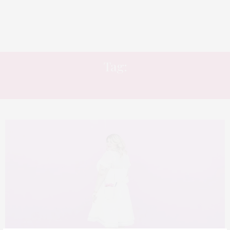
Tag:
NICOLETTE MASON