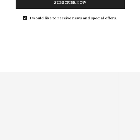
SUBSCRIBE NOW
I would like to receive news and special offers.