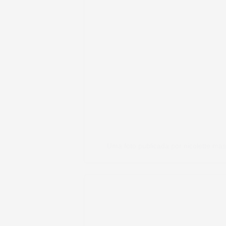
Uma foto publicada por nicolette ma