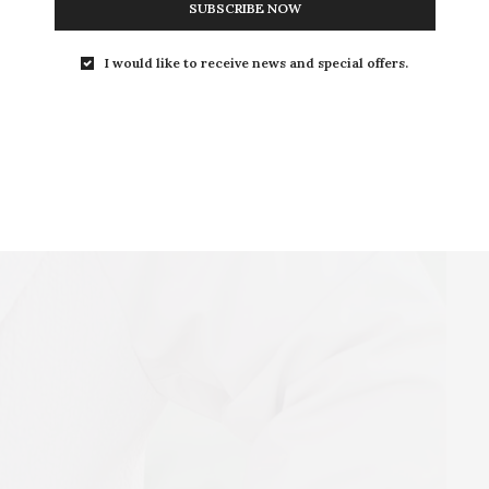
SUBSCRIBE NOW
I would like to receive news and special offers.