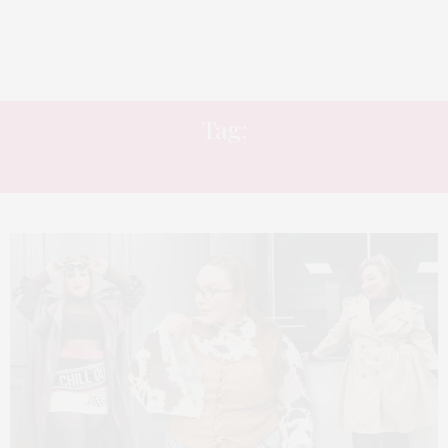
Tag:
SOBRETUDO