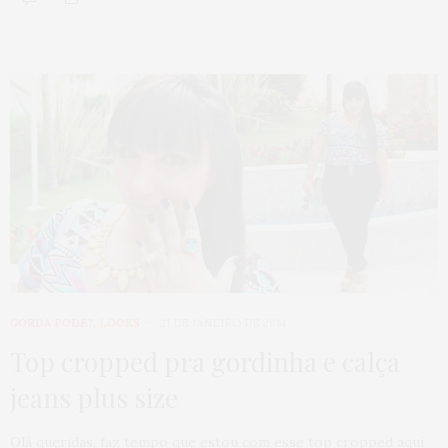
GORDA PODE?
,
LOOKS
21 DE JANEIRO DE 2014
Top cropped pra gordinha e calça
jeans plus size
Olá queridas, faz tempo que estou com esse top cropped aqui