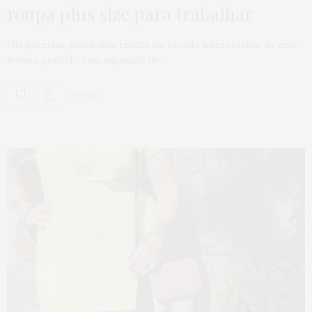
roupa plus size para trabalhar
Olá queridas, esses dias recebi um recado interessante de uma
leitora pedindo uma sugestão de…
0 SHARES