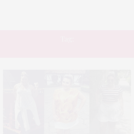
Tag:
ÓCULOS DE MADEIRA