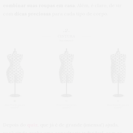
combinar suas roupas em casa
. Além, é claro, de vir
com
dicas preciosas
para cada tipo de corpo.
Depois do
quiz
, que já é de grande (imensa!) ajuda,