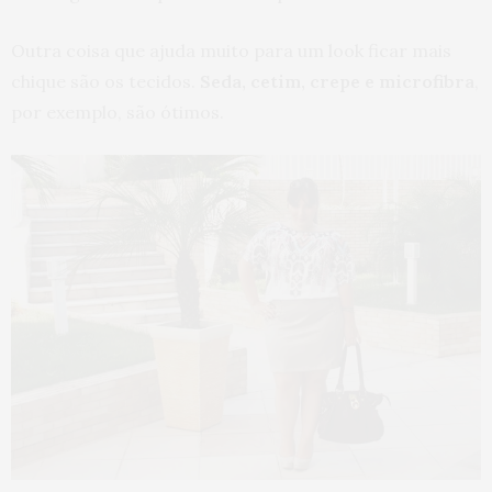
Outra coisa que ajuda muito para um look ficar mais
chique são os tecidos.
Seda, cetim, crepe e microfibra
,
por exemplo, são ótimos.