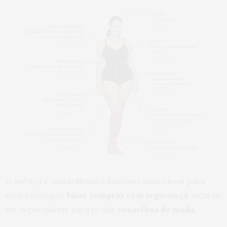
O serviço é maravilhoso e funciona muito bem para
você conseguir
fazer compras com segurança
, além de
ter especialistas para te dar
conselhos de moda
.