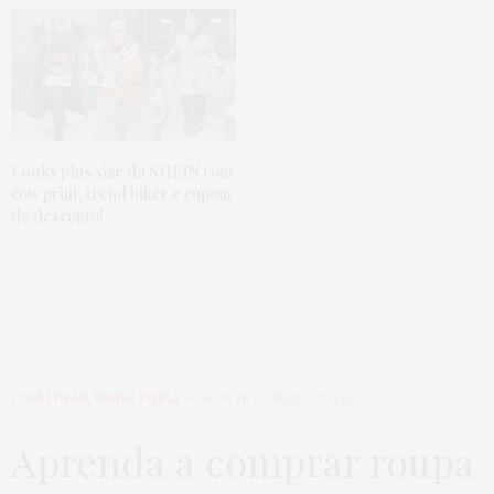
Looks plus size da SHEIN
com
cow print, trend biker e cupom
de desconto!
COMO USAR
,
MODA
,
PUBLI
14 DE NOVEMBRO DE 2013
Aprenda a comprar roupa