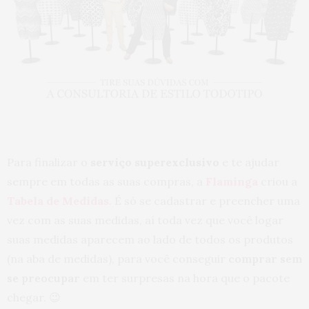
Para finalizar o
serviço superexclusivo
e te ajudar
sempre em todas as suas compras, a
Flaminga
criou a
Tabela de Medidas
. É só se cadastrar e preencher uma
vez com as suas medidas, aí toda vez que você logar
suas medidas aparecem ao lado de todos os produtos
(na aba de medidas), para você conseguir
comprar sem
se preocupar
em ter surpresas na hora que o pacote
chegar. 😉